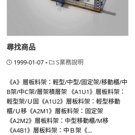
尋找商品
Post
Post
1999-01-07
S業務說明
published:
category:
《A》層板料架：輕型/中型/固定架/移動櫃/中
B架/中C架/層架積層架 《A1U1》層板料架：
輕型架/Ｕ固《A1U2》層板料架：輕型移動
櫃/Ｕ移《A2M1》層板料架：固定架
《A2M2》層板料架：中型移動櫃/M移
《A4B1》層板料架：中Ｂ架《...