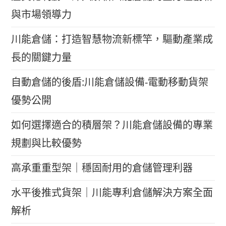
與市場領導力
川能倉儲：打造智慧物流新標竿，驅動產業成
長的關鍵力量
自動倉儲的後盾:川能倉儲設備-電動移動貨架
優勢公開
如何選擇適合的積層架？川能倉儲設備的專業
規劃與比較優勢
高承重重型架｜穩固耐用的倉儲管理利器
水平後推式貨架｜川能專利倉儲解決方案全面
解析