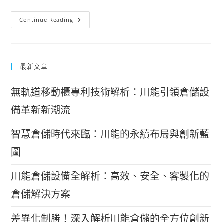
尋
Continue Reading
找
商
品
最新文章
無軌道移動櫃專利技術解析：川能引領倉儲設
備革新新潮流
智慧倉儲時代來臨：川能的永續布局與創新藍
圖
川能倉儲設備全解析：高效、安全、客製化的
倉儲解決方案
差異化制勝！深入解析川能倉儲的全方位創新