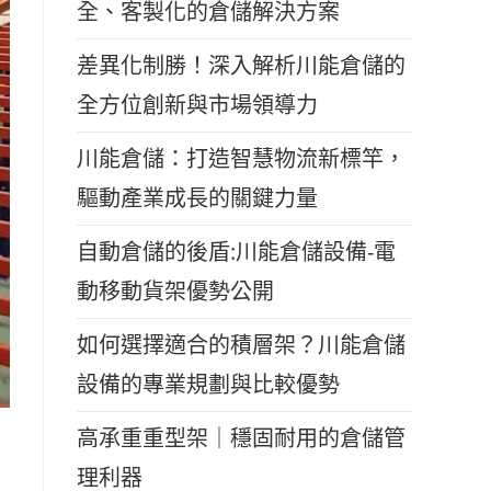
全、客製化的倉儲解決方案
差異化制勝！深入解析川能倉儲的
全方位創新與市場領導力
川能倉儲：打造智慧物流新標竿，
驅動產業成長的關鍵力量
自動倉儲的後盾:川能倉儲設備-電
動移動貨架優勢公開
如何選擇適合的積層架？川能倉儲
設備的專業規劃與比較優勢
高承重重型架｜穩固耐用的倉儲管
理利器