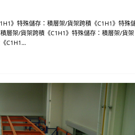
C1H1》特殊儲存：積層架/貨架跨積《C1H1》特殊
積層架/貨架跨積《C1H1》特殊儲存：積層架/貨架
1H1...