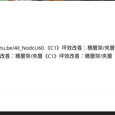
tu.be/4il_NodcU60 《C1》坪效改善：積層架/夾層
效改善：積層架/夾層《C1》坪效改善：積層架/夾層