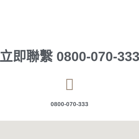
立即聯繫
0800-070-33
0800-070-333