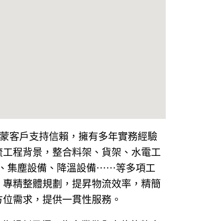
承蒙客戶支持信賴，擁有多年實務經驗
流工程背景，整合料架、貨架、水電工
層、集塵設備、降溫設備⋯⋯等多項工
，專精整體規劃，提昇物流效率，精簡
方位需求，提供一貫性服務。