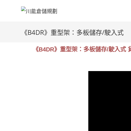
《B4DR》重型架：多板儲存/駛入式
《B4DR》重型架：多板儲存/駛入式 