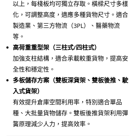
以上，每棧板均可獨立存取。橫樑尺寸多樣
化，可調整高度，適應多種貨物尺寸。適合
製造業、第三方物流（3PL）、醫藥物流
等。
高荷重重型架（三柱式/四柱式）
加強支柱結構，適合承載較重貨物，提高安
全性和穩定性。
多板儲存方案（雙板深貨架、雙板後推、駛
入式貨架）
有效提升倉庫空間利用率，特別適合單品
種、大批量貨物儲存。雙板後推貨架利用彈
簧原理減少人力，提高效率。