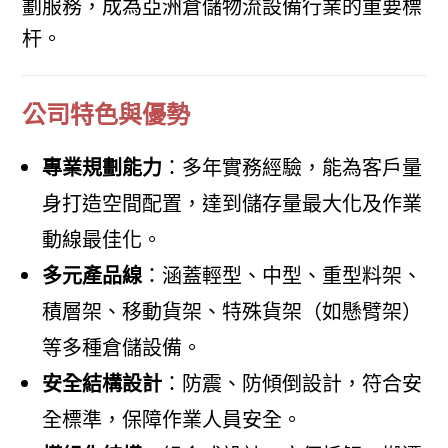
劃服務，成為亞洲倉儲物流設備行業的重要標
杆。
公司特色與優勢
專業規劃能力
：多年實務經驗，能為客戶量
身打造空間配置，達到儲存量最大化及作業
動線最佳化。
多元產品線
：涵蓋輕型、中型、重型料架、
積層架、移動貨架、特殊貨架（如懸臂架）
等多種倉儲設備。
安全結構設計
：防震、防傾倒設計，符合安
全標準，保障作業人員安全。