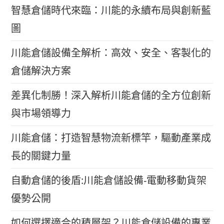
智慧倉儲時代來臨：川能的永續布局與創新藍
圖
川能倉儲設備全解析：高效、安全、客製化的
倉儲解決方案
差異化制勝！深入解析川能倉儲的全方位創新
與市場領導力
川能倉儲：打造智慧物流新標竿，驅動產業成
長的關鍵力量
自動倉儲的後盾:川能倉儲設備-電動移動貨架
優勢公開
如何選擇適合的積層架？川能倉儲設備的專業