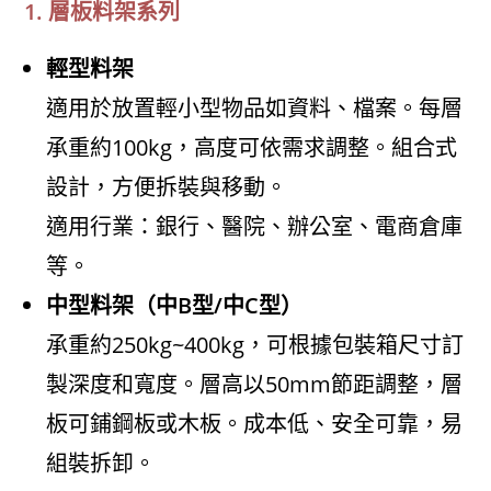
1. 層板料架系列
輕型料架
適用於放置輕小型物品如資料、檔案。每層
承重約100kg，高度可依需求調整。組合式
設計，方便拆裝與移動。
適用行業：銀行、醫院、辦公室、電商倉庫
等。
中型料架（中B型/中C型）
承重約250kg~400kg，可根據包裝箱尺寸訂
製深度和寬度。層高以50mm節距調整，層
板可鋪鋼板或木板。成本低、安全可靠，易
組裝拆卸。