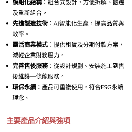
模組化結構
：組合式設計，方便拆解、搬遷
及重新組合。
先進製造技術
：AI智能化生產，提高品質與
效率。
靈活商業模式
：提供租賃及分期付款方案，
減輕企業財務壓力。
完善售後服務
：從設計規劃、安裝施工到售
後維護一條龍服務。
環保永續
：產品可重複使用，符合ESG永續
理念。
主要產品介紹與強項