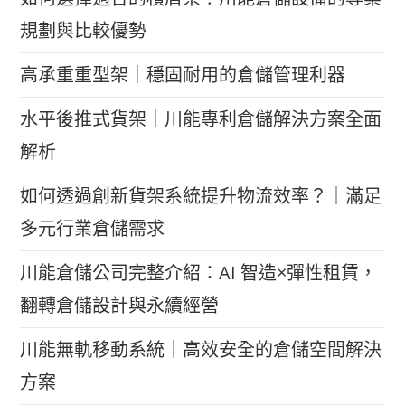
規劃與比較優勢
高承重重型架｜穩固耐用的倉儲管理利器
水平後推式貨架｜川能專利倉儲解決方案全面
解析
如何透過創新貨架系統提升物流效率？｜滿足
多元行業倉儲需求
川能倉儲公司完整介紹：AI 智造×彈性租賃，
翻轉倉儲設計與永續經營
川能無軌移動系統｜高效安全的倉儲空間解決
方案