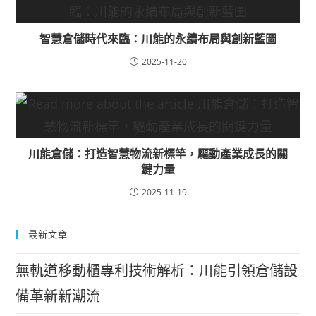
智慧倉儲時代來臨：川能的永續布局與創新藍圖
2025-11-20
川能倉儲：打造智慧物流新標竿，驅動產業成長的關
鍵力量
2025-11-19
最新文章
無軌道移動櫃專利技術解析：川能引領倉儲設
備革新新潮流