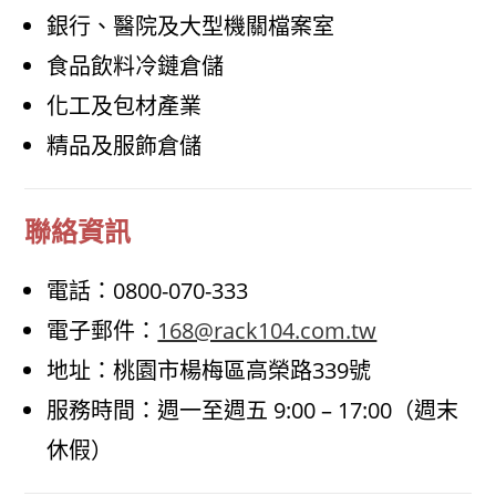
銀行、醫院及大型機關檔案室
食品飲料冷鏈倉儲
化工及包材產業
精品及服飾倉儲
聯絡資訊
電話：0800-070-333
電子郵件：
168@rack104.com.tw
地址：桃園市楊梅區高榮路339號
服務時間：週一至週五 9:00 – 17:00（週末
休假）