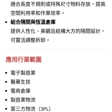
適合長度不規則或特殊尺寸物料存放，提高
空間利用率和作業效率。
組合隔間與恆溫倉庫
提供人性化、美觀且結構大方的隔間設計，
可靈活調整拆卸。
應用行業範圍
電子製造業
醫藥生技
電商倉庫
製造業物流
第三方物流（3PL）