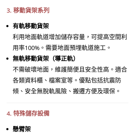
3. 移動貨架系列
有軌移動貨架
利用地面軌道增加儲存容量，可提高空間利
用率100%。需要地面預埋軌道施工。
無軌移動貨架（導正軌）
不需破壞地面，維護簡便且安全性高。適合
各類資料櫃、檔案室等。優點包括抗震防
傾、安全無脫軌風險、搬遷方便及環保。
4. 特殊儲存設備
懸臂架