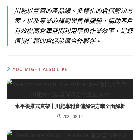
川能以豐富的產品線、多樣化的倉儲解決方
案，以及專業的規劃與售後服務，協助客戶
有效提高倉庫空間利用率與作業效率，是您
值得信賴的倉儲設備合作夥伴。
YOU MIGHT ALSO LIKE
水平後推式貨架｜川能專利倉儲解決方案全面解析
2025-08-19