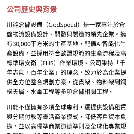
公司歷史與背景
川能倉儲設備（GodSpeed）是一家專注於倉
儲物流設備設計、開發與製造的領先企業。擁
有30,000平方米的生產基地，配備AI智能化生
產設備，並採用符合歐盟規範的生產流程及高
標準環安衛（EHS）作業環境。公司秉持「千
年志氣，百年企業」的理念，致力於為企業提
供全方位整合規劃方案，從貨架、物料架到鋼
構夾層、水電工程等多項倉儲相關工程。
川能不僅擁有多項全球專利，還提供設備租賃
與分期付款等靈活商業模式，降低客戶資本負
擔，並以高標準商業道德準則及全球化專業規