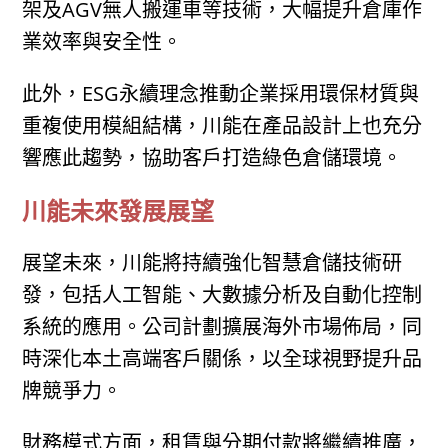
架及AGV無人搬運車等技術，大幅提升倉庫作
業效率與安全性。
此外，ESG永續理念推動企業採用環保材質與
重複使用模組結構，川能在產品設計上也充分
響應此趨勢，協助客戶打造綠色倉儲環境。
川能未來發展展望
展望未來，川能將持續強化智慧倉儲技術研
發，包括人工智能、大數據分析及自動化控制
系統的應用。公司計劃擴展海外市場佈局，同
時深化本土高端客戶關係，以全球視野提升品
牌競爭力。
財務模式方面，租賃與分期付款將繼續推廣，