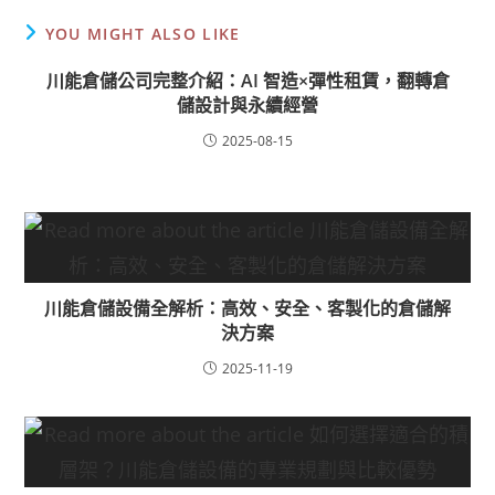
YOU MIGHT ALSO LIKE
川能倉儲公司完整介紹：AI 智造×彈性租賃，翻轉倉
儲設計與永續經營
2025-08-15
川能倉儲設備全解析：高效、安全、客製化的倉儲解
決方案
2025-11-19