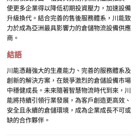
使更多企業得以降低初期投資壓力，加速設備
升級換代。結合完善的售後服務體系，川能致
力於成為亞洲最具影響力的倉儲物流設備供應
商。
結語
川能憑藉強大的生產能力、完善的服務體系及
創新的解決方案，在競爭激烈的倉儲設備市場
中穩健成長。未來隨著智慧物流時代到來，川
能將持續引領行業發展，為客戶創造更高效、
安全且永續的倉儲環境，成為企業成長不可或
缺的合作夥伴。