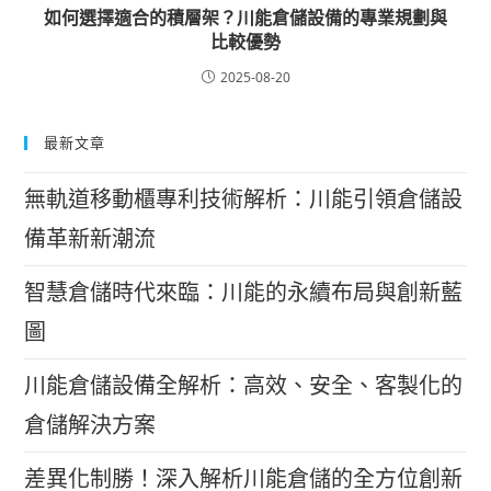
如何選擇適合的積層架？川能倉儲設備的專業規劃與
比較優勢
2025-08-20
最新文章
無軌道移動櫃專利技術解析：川能引領倉儲設
備革新新潮流
智慧倉儲時代來臨：川能的永續布局與創新藍
圖
川能倉儲設備全解析：高效、安全、客製化的
倉儲解決方案
差異化制勝！深入解析川能倉儲的全方位創新