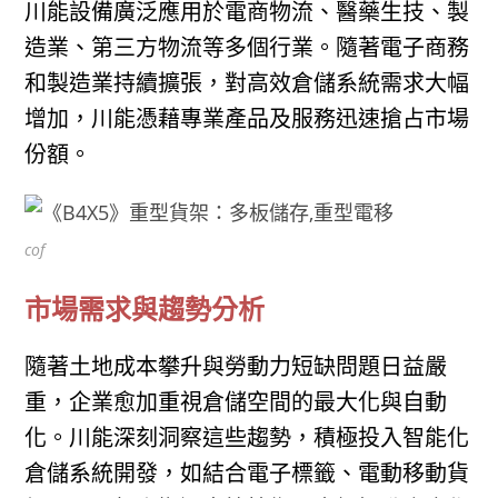
川能設備廣泛應用於電商物流、醫藥生技、製
造業、第三方物流等多個行業。隨著電子商務
和製造業持續擴張，對高效倉儲系統需求大幅
增加，川能憑藉專業產品及服務迅速搶占市場
份額。
cof
市場需求與趨勢分析
隨著土地成本攀升與勞動力短缺問題日益嚴
重，企業愈加重視倉儲空間的最大化與自動
化。川能深刻洞察這些趨勢，積極投入智能化
倉儲系統開發，如結合電子標籤、電動移動貨