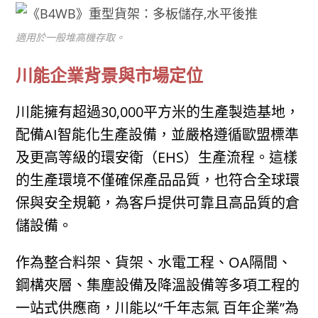
適用於一般堆高機存取。
川能企業背景與市場定位
川能擁有超過30,000平方米的生產製造基地，
配備AI智能化生產設備，並嚴格遵循歐盟標準
及更高等級的環安衛（EHS）生產流程。這樣
的生產環境不僅確保產品品質，也符合全球環
保與安全規範，為客戶提供可靠且高品質的倉
儲設備。
作為整合料架、貨架、水電工程、OA隔間、
鋼構夾層、集塵設備及降溫設備等多項工程的
一站式供應商，川能以“千年志氣 百年企業”為