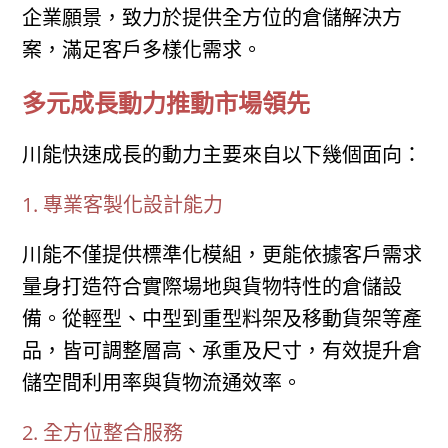
企業願景，致力於提供全方位的倉儲解決方
案，滿足客戶多樣化需求。
多元成長動力推動市場領先
川能快速成長的動力主要來自以下幾個面向：
1. 專業客製化設計能力
川能不僅提供標準化模組，更能依據客戶需求
量身打造符合實際場地與貨物特性的倉儲設
備。從輕型、中型到重型料架及移動貨架等產
品，皆可調整層高、承重及尺寸，有效提升倉
儲空間利用率與貨物流通效率。
2. 全方位整合服務