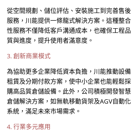
從空間規劃、儲位評估、安裝施工到完善售後
服務，川能提供一條龍式解決方案。這種整合
性服務不僅降低客戶溝通成本，也確保工程品
質與進度，提升使用者滿意度。
3. 創新商業模式
為協助更多企業降低資本負擔，川能推動設備
租賃及分期付款方案，使中小企業也能輕鬆採
購高品質倉儲設備。此外，公司積極開發智慧
倉儲解決方案，如無軌移動貨架及AGV自動化
系統，滿足未來市場需求。
4. 行業多元應用