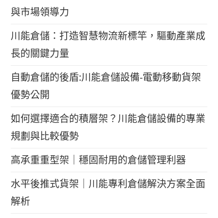
與市場領導力
川能倉儲：打造智慧物流新標竿，驅動產業成
長的關鍵力量
自動倉儲的後盾:川能倉儲設備-電動移動貨架
優勢公開
如何選擇適合的積層架？川能倉儲設備的專業
規劃與比較優勢
高承重重型架｜穩固耐用的倉儲管理利器
水平後推式貨架｜川能專利倉儲解決方案全面
解析