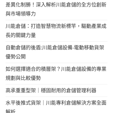
差異化制勝！深入解析川能倉儲的全方位創新
與市場領導力
川能倉儲：打造智慧物流新標竿，驅動產業成
長的關鍵力量
自動倉儲的後盾:川能倉儲設備-電動移動貨架
優勢公開
如何選擇適合的積層架？川能倉儲設備的專業
規劃與比較優勢
高承重重型架｜穩固耐用的倉儲管理利器
水平後推式貨架｜川能專利倉儲解決方案全面
解析