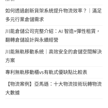
如何透過創新貨架系統提升物流效率？｜滿足
多元行業倉儲需求
川能倉儲公司完整介紹：AI 智造×彈性租賃，
翻轉倉儲設計與永續經營
川能無軌移動系統｜高效安全的倉儲空間解決
方案
專利無軌移動櫃vs有軌式優缺點比較表
【物流案例】亞馬遜：十大物流技術玩轉物流
大數據